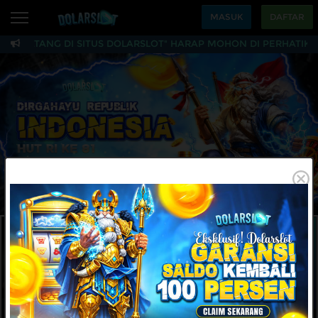
Beranda
MASUK
DAFTAR
AT DATANG DI SITUS DOLARSLOT" HARAP MOHON DI PERHATIKAN 
Sports
BARU
PROMO
DOLARSLOT: Solusi Hiburan Pe
Live Casino
BARU
IDNPoker
BARU
Slots
PROMO
IDNLIVE
BARU
Stream N Spin
Arcade
PROMO
Table Games
Lottery
BARU
PROMO
IDNRaffle