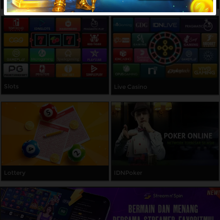
Sports
IDNLIVE
Referral
Promosi
Hubungi Kami
Live Chat
Slots
Live Casino
Pengaduan Customer
Pilih Bahasa:
MASUK
DAFTAR
Lottery
IDNPoker
&copy; DOLARSLOT: Solusi Hiburan Permainan
Digital Terlengkap dan Server Anti Lag. Hak
Cipta Dilindungi.