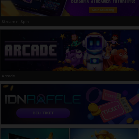
Stream n' Spin
Arcade