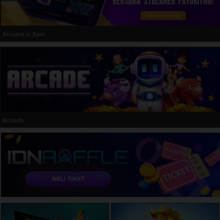
Stream n' Spin
Arcade