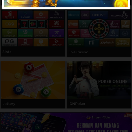
Sports
IDNLIVE
Referral
Promosi
Hubungi Kami
Live Chat
Slots
Live Casino
Pengaduan Customer
Pilih Bahasa:
MASUK
DAFTAR
Lottery
IDNPoker
&copy; DOLARSLOT: Solusi Hiburan Permainan
Digital Terlengkap dan Server Anti Lag. Hak
Cipta Dilindungi.