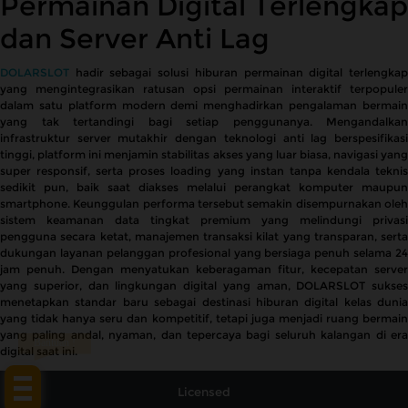
Permainan Digital Terlengkap
dan Server Anti Lag
DOLARSLOT
hadir sebagai solusi hiburan permainan digital terlengkap
yang mengintegrasikan ratusan opsi permainan interaktif terpopuler
dalam satu platform modern demi menghadirkan pengalaman bermain
yang tak tertandingi bagi setiap penggunanya. Mengandalkan
infrastruktur server mutakhir dengan teknologi anti lag berspesifikasi
tinggi, platform ini menjamin stabilitas akses yang luar biasa, navigasi yang
super responsif, serta proses loading yang instan tanpa kendala teknis
sedikit pun, baik saat diakses melalui perangkat komputer maupun
smartphone. Keunggulan performa tersebut semakin disempurnakan oleh
sistem keamanan data tingkat premium yang melindungi privasi
pengguna secara ketat, manajemen transaksi kilat yang transparan, serta
dukungan layanan pelanggan profesional yang bersiaga penuh selama 24
jam penuh. Dengan menyatukan keberagaman fitur, kecepatan server
yang superior, dan lingkungan digital yang aman, DOLARSLOT sukses
menetapkan standar baru sebagai destinasi hiburan digital kelas dunia
yang tidak hanya seru dan kompetitif, tetapi juga menjadi ruang bermain
yang paling andal, nyaman, dan tepercaya bagi seluruh kalangan di era
Bantuan !
digital saat ini.
Licensed